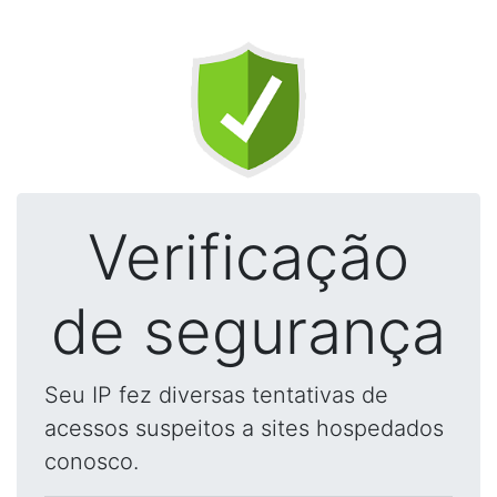
Verificação
de segurança
Seu IP fez diversas tentativas de
acessos suspeitos a sites hospedados
conosco.